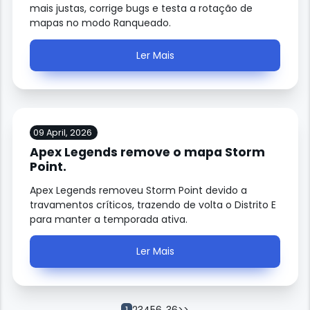
mais justas, corrige bugs e testa a rotação de
mapas no modo Ranqueado.
Ler Mais
09 April, 2026
Apex Legends remove o mapa Storm
Point.
Apex Legends removeu Storm Point devido a
travamentos críticos, trazendo de volta o Distrito E
para manter a temporada ativa.
Ler Mais