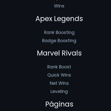
Wins
Apex Legends
Rank Boosting
Badge Boosting
Marvel Rivals
Rank Boost
Quick Wins
Net Wins
Leveling
Páginas