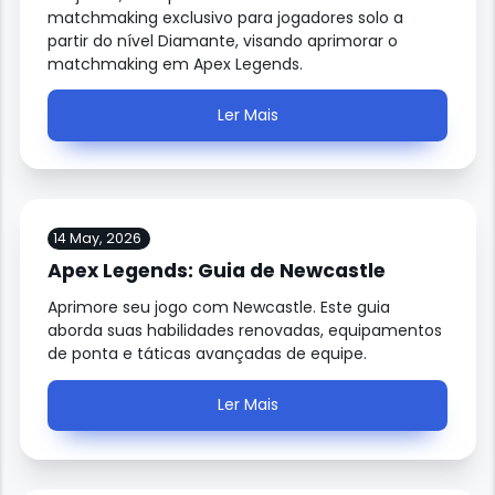
matchmaking exclusivo para jogadores solo a
partir do nível Diamante, visando aprimorar o
matchmaking em Apex Legends.
Ler Mais
14 May, 2026
Apex Legends: Guia de Newcastle
Aprimore seu jogo com Newcastle. Este guia
aborda suas habilidades renovadas, equipamentos
de ponta e táticas avançadas de equipe.
Ler Mais