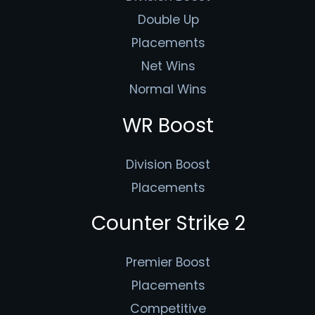
Double Up
Placements
Net Wins
Normal Wins
WR Boost
Division Boost
Placements
Counter Strike 2
Premier Boost
Placements
Competitive