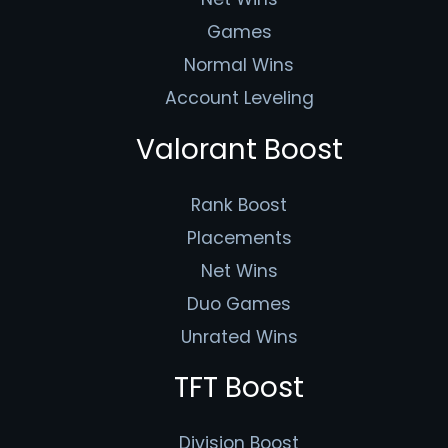
Games
Normal Wins
Account Leveling
Valorant Boost
Rank Boost
Placements
Net Wins
Duo Games
Unrated Wins
TFT Boost
Division Boost