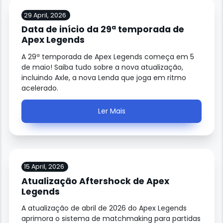
29 April, 2026
Data de início da 29ª temporada de
Apex Legends
A 29ª temporada de Apex Legends começa em 5
de maio! Saiba tudo sobre a nova atualização,
incluindo Axle, a nova Lenda que joga em ritmo
acelerado.
Ler Mais
15 April, 2026
Atualização Aftershock de Apex
Legends
A atualização de abril de 2026 do Apex Legends
aprimora o sistema de matchmaking para partidas