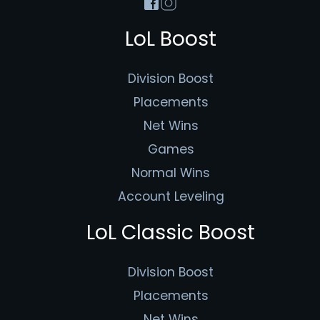
LoL Boost
Division Boost
Placements
Net Wins
Games
Normal Wins
Account Leveling
LoL Classic Boost
Division Boost
Placements
Net Wins