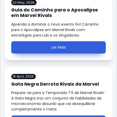
02 May, 2026
Guia do Caminho para o Apocalipse
em Marvel Rivals
Aprenda a dominar o novo evento 6v1 Caminho
para o Apocalipse em Marvel Rivals com
estratégias para Loki e os Vingadores.
Ler Mais
18 April, 2026
Gata Negra Derrota Rivais da Marvel
Prepare-se para a Temporada 7.5 de Marvel Rivals!
A Gata Negra traz um conjunto de habilidades de
microeconomia absurdo que vai desequilibrar
completamente o meta.