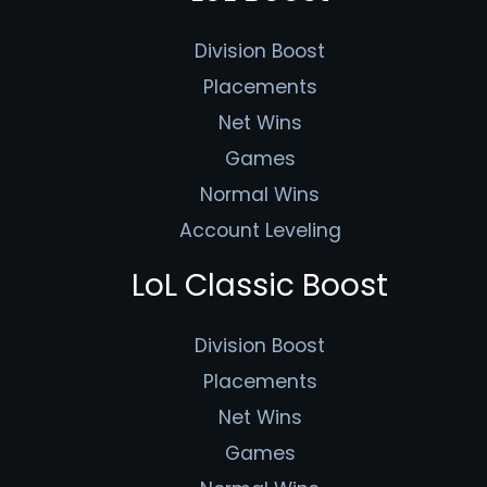
Division Boost
Placements
Net Wins
Games
Normal Wins
Account Leveling
LoL Classic Boost
Division Boost
Placements
Net Wins
Games