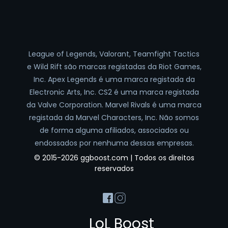
League of Legends, Valorant, Teamfight Tactics
e Wild Rift são marcas registadas da Riot Games,
Inc. Apex Legends é uma marca registada da
Electronic Arts, Inc. CS2 é uma marca registada
da Valve Corporation. Marvel Rivals é uma marca
registada da Marvel Characters, Inc. Não somos
de forma alguma afiliados, associados ou
endossados por nenhuma dessas empresas.
© 2015-2026 ggboost.com | Todos os direitos
reservados
LoL Boost