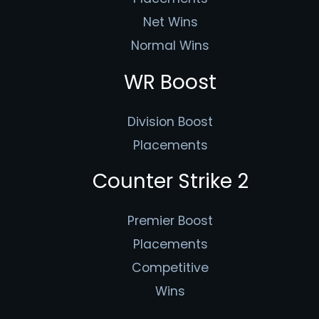
Net Wins
Normal Wins
WR Boost
Division Boost
Placements
Counter Strike 2
Premier Boost
Placements
Competitive
Wins