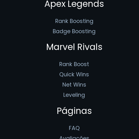
Apex Legends
Rank Boosting
Badge Boosting
Marvel Rivals
Rank Boost
Quick Wins
Net Wins
Leveling
Páginas
FAQ
Avaliações