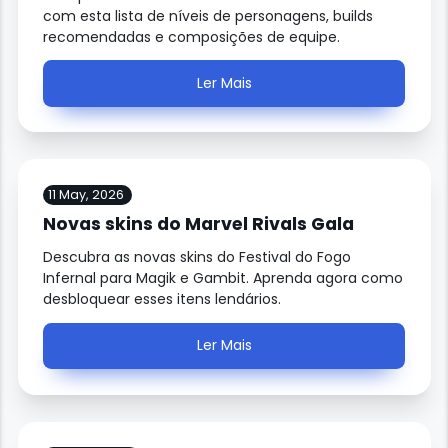
com esta lista de níveis de personagens, builds
recomendadas e composições de equipe.
Ler Mais
11 May, 2026
Novas skins do Marvel Rivals Gala
Descubra as novas skins do Festival do Fogo
Infernal para Magik e Gambit. Aprenda agora como
desbloquear esses itens lendários.
Ler Mais