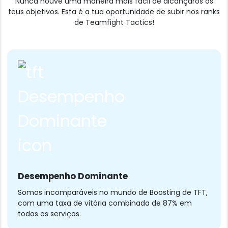
Nunca houve uma maneira mais fácil de alcançaros os
teus objetivos. Esta é a tua oportunidade de subir nos ranks
de Teamfight Tactics!
Desempenho Dominante
Somos incomparáveis no mundo de Boosting de TFT,
com uma taxa de vitória combinada de 87% em
todos os serviços.