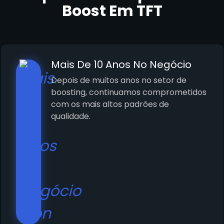
Boost Em TFT
Mais De 10 Anos No Negócio
Depois de muitos anos no setor de
boosting, continuamos comprometidos
com os mais altos padrões de
qualidade.