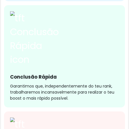
Conclusão Rápida
Garantimos que, independentemente do teu rank,
trabalharemos incansavelmente para realizar o teu
boost o mais rápido possível.