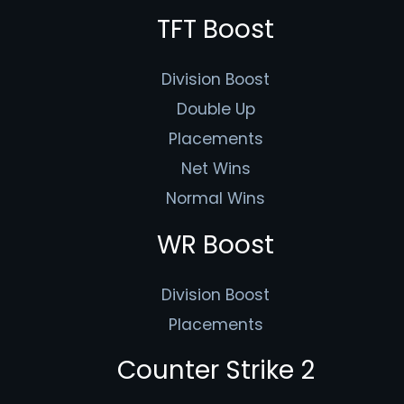
TFT Boost
Division Boost
Double Up
Placements
Net Wins
Normal Wins
WR Boost
Division Boost
Placements
Counter Strike 2