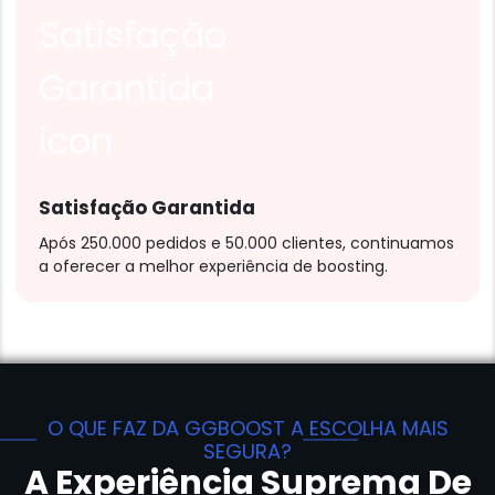
Satisfação Garantida
Após 250.000 pedidos e 50.000 clientes, continuamos
a oferecer a melhor experiência de boosting.
O QUE FAZ DA GGBOOST A ESCOLHA MAIS
SEGURA?
A Experiência Suprema De