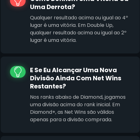
Uma Derrota?
Qualquer resultado acima ou igual ao 4º
lugar é uma vitória. Em Double Up,
qualquer resultado acima ou igual ao 2º
lugar é uma vitória.
E Se Eu Alcançar Uma Nova
Divisão Ainda Com Net Wins
Restantes?
Nos ranks abaixo de Diamond, jogamos
uma divisão acima do rank inicial. Em
Diamond+, as Net Wins são válidos
apenas para a divisão comprada.