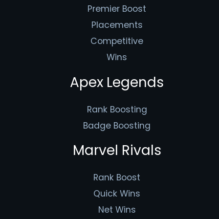
Premier Boost
Placements
Competitive
Wins
Apex Legends
Rank Boosting
Badge Boosting
Marvel Rivals
Rank Boost
Quick Wins
Net Wins