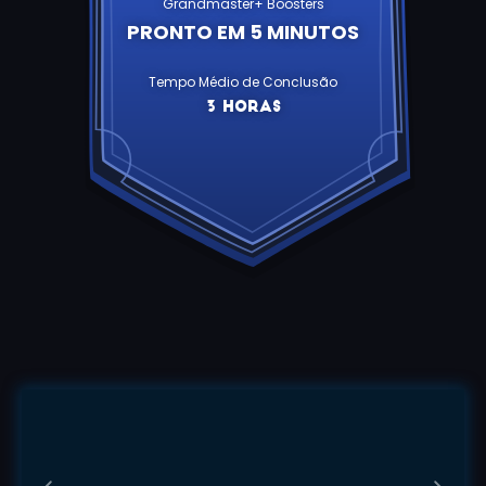
Grandmaster+ Boosters
PRONTO EM 5 MINUTOS
Tempo Médio de Conclusão
3 horas