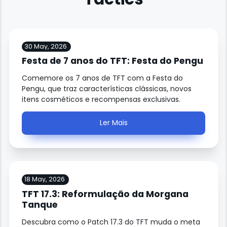
30 May, 2026
Festa de 7 anos do TFT: Festa do Pengu
Comemore os 7 anos de TFT com a Festa do
Pengu, que traz características clássicas, novos
itens cosméticos e recompensas exclusivas.
Ler Mais
18 May, 2026
TFT 17.3: Reformulação da Morgana
Tanque
Descubra como o Patch 17.3 do TFT muda o meta