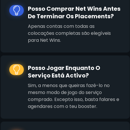
Posso Comprar Net Wins Antes
De Terminar Os Placements?
Apenas contas com todas as
colocações completas são elegíveis
para Net Wins.
Posso Jogar Enquanto O
Serviço Está Activo?
Sim, a menos que queiras fazê-lo no
mesmo modo de jogo do serviço
comprado. Excepto isso, basta falares e
agendares com o teu booster.