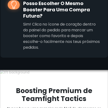
Posso Escolher O Mesmo
Booster Para Uma Compra
Futura?
Sim! Clica no ícone de coração dentro
do painel do pedido para marcar um
booster como favorito e depois
escolhe-o facilmente nos teus próximos
pedidos.
Boosting Premium de
Teamfight Tactics