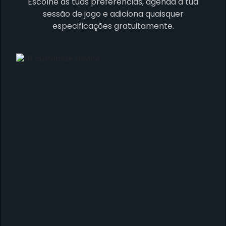
Escolhe as tuas preferências, agenda a tua
sessão de jogo e adiciona quaisquer
especificações gratuitamente.