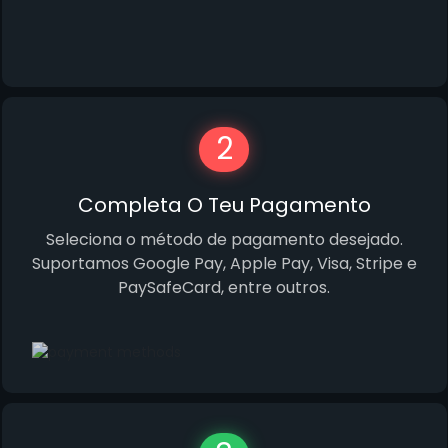
2
Completa O Teu Pagamento
Seleciona o método de pagamento desejado.
Suportamos Google Pay, Apple Pay, Visa, Stripe e
PaySafeCard, entre outros.