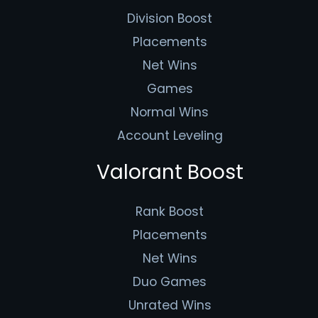
Division Boost
Placements
Net Wins
Games
Normal Wins
Account Leveling
Valorant Boost
Rank Boost
Placements
Net Wins
Duo Games
Unrated Wins