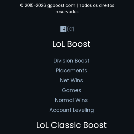
© 2015-2026 ggboost.com | Todos os direitos
reservados
LoL Boost
Division Boost
Placements
Net Wins
Games
Normal Wins
Account Leveling
LoL Classic Boost