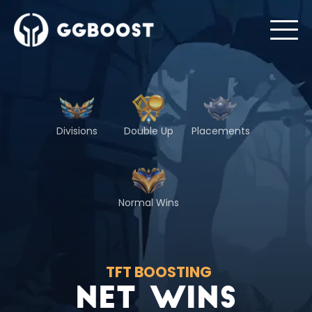
Divisions
Double Up
Placements
Normal Wins
TFT BOOSTING
Net Wins