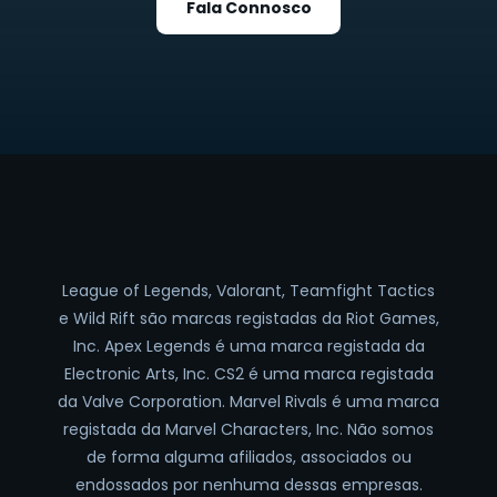
Fala Connosco
League of Legends, Valorant, Teamfight Tactics
e Wild Rift são marcas registadas da Riot Games,
Inc. Apex Legends é uma marca registada da
Electronic Arts, Inc. CS2 é uma marca registada
da Valve Corporation. Marvel Rivals é uma marca
registada da Marvel Characters, Inc. Não somos
de forma alguma afiliados, associados ou
endossados por nenhuma dessas empresas.