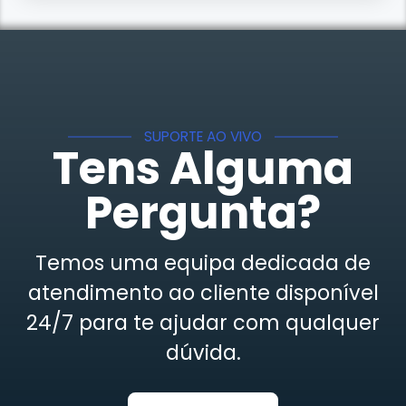
SUPORTE AO VIVO
Tens Alguma
Pergunta?
Temos uma equipa dedicada de
atendimento ao cliente disponível
24/7 para te ajudar com qualquer
dúvida.