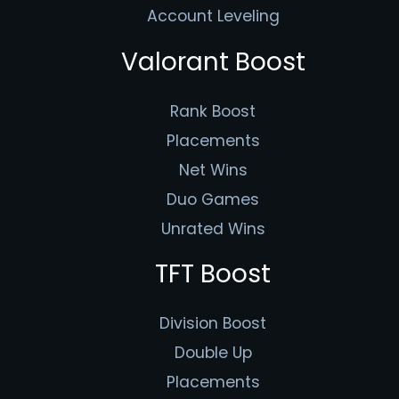
Account Leveling
Valorant Boost
Rank Boost
Placements
Net Wins
Duo Games
Unrated Wins
TFT Boost
Division Boost
Double Up
Placements