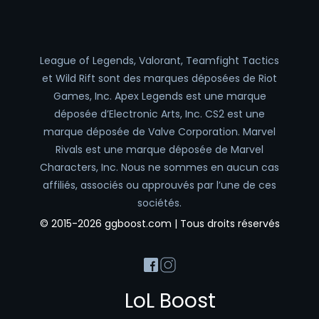
League of Legends, Valorant, Teamfight Tactics
et Wild Rift sont des marques déposées de Riot
Games, Inc. Apex Legends est une marque
déposée d’Electronic Arts, Inc. CS2 est une
marque déposée de Valve Corporation. Marvel
Rivals est une marque déposée de Marvel
Characters, Inc. Nous ne sommes en aucun cas
affiliés, associés ou approuvés par l’une de ces
sociétés.
© 2015-2026 ggboost.com | Tous droits réservés
LoL Boost