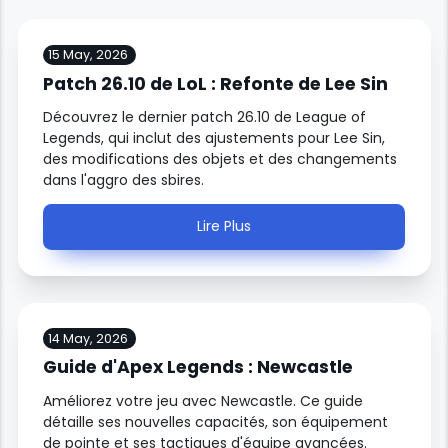
15 May, 2026
Patch 26.10 de LoL : Refonte de Lee Sin
Découvrez le dernier patch 26.10 de League of
Legends, qui inclut des ajustements pour Lee Sin,
des modifications des objets et des changements
dans l'aggro des sbires.
Lire Plus
14 May, 2026
Guide d'Apex Legends : Newcastle
Améliorez votre jeu avec Newcastle. Ce guide
détaille ses nouvelles capacités, son équipement
de pointe et ses tactiques d'équipe avancées.