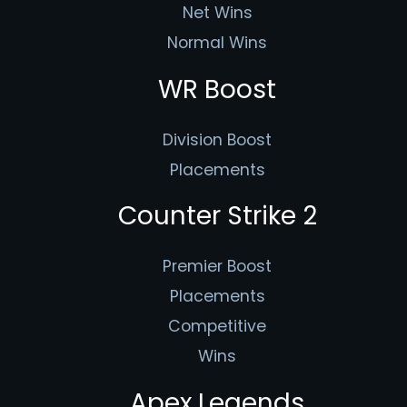
Net Wins
Normal Wins
WR Boost
Division Boost
Placements
Counter Strike 2
Premier Boost
Placements
Competitive
Wins
Apex Legends