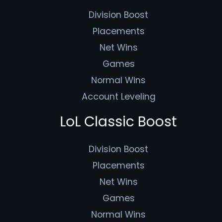
Division Boost
Placements
Net Wins
Games
Normal Wins
Account Leveling
LoL Classic Boost
Division Boost
Placements
Net Wins
Games
Normal Wins