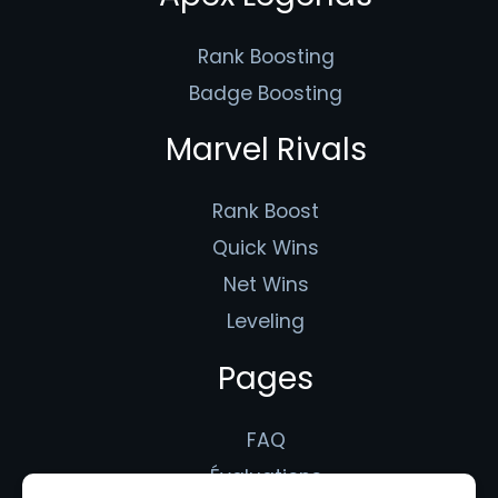
Rank Boosting
Badge Boosting
Marvel Rivals
Rank Boost
Quick Wins
Net Wins
Leveling
Pages
FAQ
Évaluations