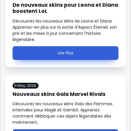
De nouveaux skins pour Leona et Diana
boostent LoL
Découvrez les nouveaux skins de Leona et Diana.
Apprenez-en plus sur la sortie d'Aspect Éternel, son
prix et les mises à jour concernant l'histoire
légendaire.
Lire Plus
11 May, 2026
Nouveaux skins Gala Marvel Rivals
Découvrez les nouveaux skins Gala des Flammes
infernales pour Magik et Gambit. Apprenez
comment débloquer ces objets légendaires dès
maintenant.