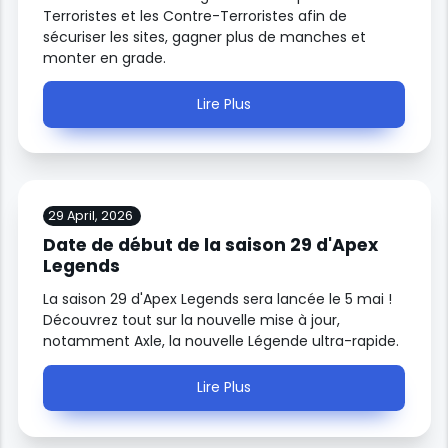
Terroristes et les Contre-Terroristes afin de
sécuriser les sites, gagner plus de manches et
monter en grade.
Lire Plus
29 April, 2026
Date de début de la saison 29 d'Apex
Legends
La saison 29 d'Apex Legends sera lancée le 5 mai !
Découvrez tout sur la nouvelle mise à jour,
notamment Axle, la nouvelle Légende ultra-rapide.
Lire Plus