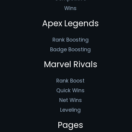
Wins
Apex Legends
Rank Boosting
Badge Boosting
Marvel Rivals
Rank Boost
Quick Wins
Net Wins
Leveling
Pages