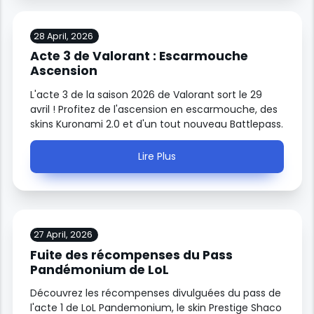
28 April, 2026
Acte 3 de Valorant : Escarmouche
Ascension
L'acte 3 de la saison 2026 de Valorant sort le 29
avril ! Profitez de l'ascension en escarmouche, des
skins Kuronami 2.0 et d'un tout nouveau Battlepass.
Lire Plus
27 April, 2026
Fuite des récompenses du Pass
Pandémonium de LoL
Découvrez les récompenses divulguées du pass de
l'acte 1 de LoL Pandemonium, le skin Prestige Shaco