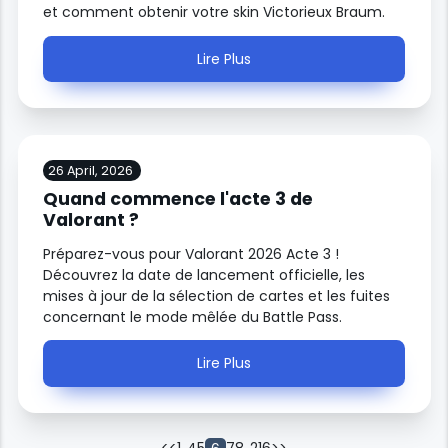
et comment obtenir votre skin Victorieux Braum.
Lire Plus
26 April, 2026
Quand commence l'acte 3 de
Valorant ?
Préparez-vous pour Valorant 2026 Acte 3 !
Découvrez la date de lancement officielle, les
mises à jour de la sélection de cartes et les fuites
concernant le mode mêlée du Battle Pass.
Lire Plus