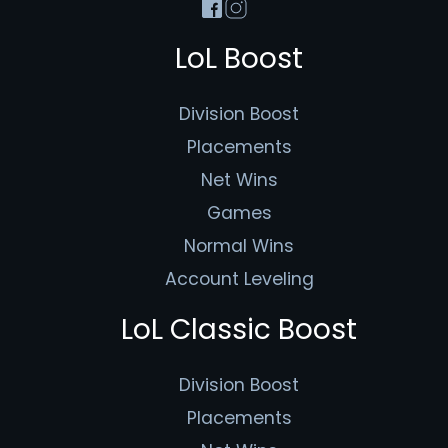
LoL Boost
Division Boost
Placements
Net Wins
Games
Normal Wins
Account Leveling
LoL Classic Boost
Division Boost
Placements