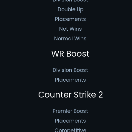
Double Up
Placements
Net Wins
Normal Wins
WR Boost
Division Boost
Placements
Counter Strike 2
Premier Boost
Placements
Competitive