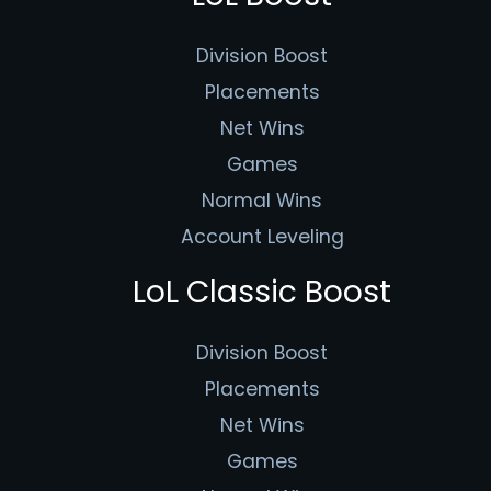
Division Boost
Placements
Net Wins
Games
Normal Wins
Account Leveling
LoL Classic Boost
Division Boost
Placements
Net Wins
Games