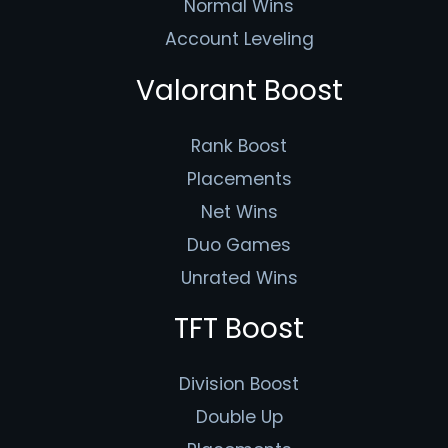
Normal Wins
Account Leveling
Valorant Boost
Rank Boost
Placements
Net Wins
Duo Games
Unrated Wins
TFT Boost
Division Boost
Double Up