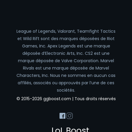
League of Legends, Valorant, Teamfight Tactics
et Wild Rift sont des marques déposées de Riot
Games, Inc. Apex Legends est une marque
déposée d’Electronic Arts, Inc. CS2 est une
marque déposée de Valve Corporation. Marvel
Rivals est une marque déposée de Marvel
Characters, Inc. Nous ne sommes en aucun cas
affiliés, associés ou approuvés par l’une de ces
sociétés.
© 2015-2026 ggboost.com | Tous droits réservés
LoL Boost