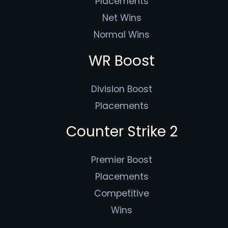
Placements
Net Wins
Normal Wins
WR Boost
Division Boost
Placements
Counter Strike 2
Premier Boost
Placements
Competitive
Wins