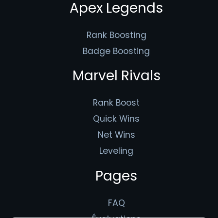
Apex Legends
Rank Boosting
Badge Boosting
Marvel Rivals
Rank Boost
Quick Wins
Net Wins
Leveling
Pages
FAQ