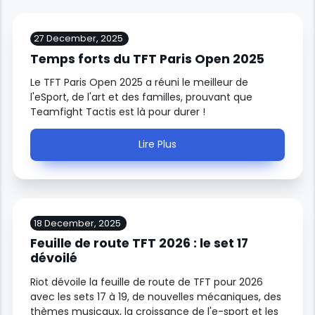
27 December, 2025
Temps forts du TFT Paris Open 2025
Le TFT Paris Open 2025 a réuni le meilleur de
l'eSport, de l'art et des familles, prouvant que
Teamfight Tactis est là pour durer !
Lire Plus
18 December, 2025
Feuille de route TFT 2026 : le set 17
dévoilé
Riot dévoile la feuille de route de TFT pour 2026
avec les sets 17 à 19, de nouvelles mécaniques, des
thèmes musicaux, la croissance de l'e-sport et les