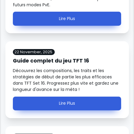
futurs modes PvE.
Lire Plus
22 November, 2025
Guide complet du jeu TFT 16
Découvrez les compositions, les traits et les
stratégies de début de partie les plus efficaces
dans TFT Set 16. Progressez plus vite et gardez une
longueur d'avance sur la méta !
Lire Plus