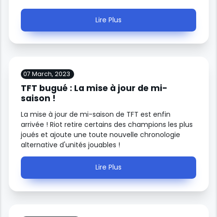
Lire Plus
07 March, 2023
TFT bugué : La mise à jour de mi-
saison !
La mise à jour de mi-saison de TFT est enfin
arrivée ! Riot retire certains des champions les plus
joués et ajoute une toute nouvelle chronologie
alternative d'unités jouables !
Lire Plus