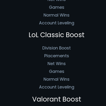
Games
Normal Wins
Account Leveling
LoL Classic Boost
Division Boost
Placements
Net Wins
Games
Normal Wins
Account Leveling
Valorant Boost