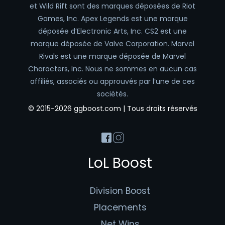
et Wild Rift sont des marques déposées de Riot
Games, Inc. Apex Legends est une marque
déposée d’Electronic Arts, Inc. CS2 est une
marque déposée de Valve Corporation. Marvel
Rivals est une marque déposée de Marvel
Characters, Inc. Nous ne sommes en aucun cas
affiliés, associés ou approuvés par l’une de ces
sociétés.
© 2015-2026 ggboost.com | Tous droits réservés
LoL Boost
Division Boost
Placements
Net Wins