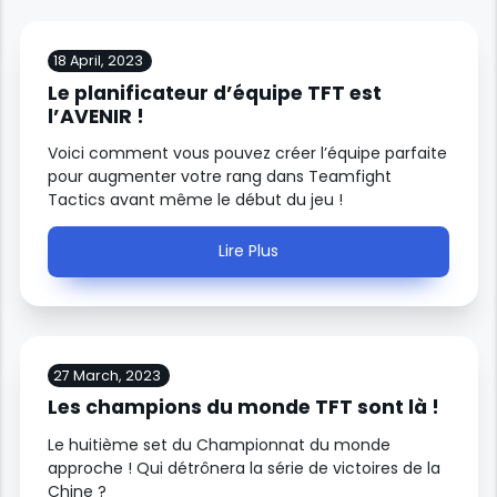
18 April, 2023
Le planificateur d’équipe TFT est
l’AVENIR !
Voici comment vous pouvez créer l’équipe parfaite
pour augmenter votre rang dans Teamfight
Tactics avant même le début du jeu !
Lire Plus
27 March, 2023
Les champions du monde TFT sont là !
Le huitième set du Championnat du monde
approche ! Qui détrônera la série de victoires de la
Chine ?