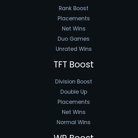
Rank Boost
Placements
Net Wins
Duo Games
Unrated Wins
TFT Boost
Division Boost
Double Up
Placements
Net Wins
Normal Wins