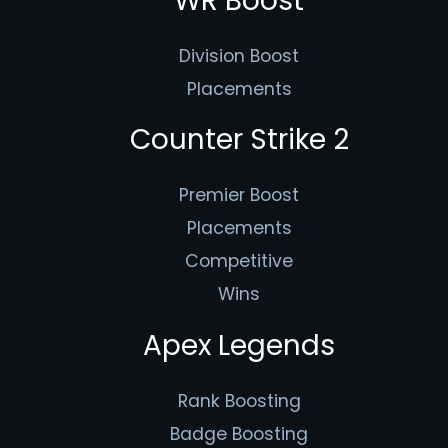
WR Boost
Division Boost
Placements
Counter Strike 2
Premier Boost
Placements
Competitive
Wins
Apex Legends
Rank Boosting
Badge Boosting