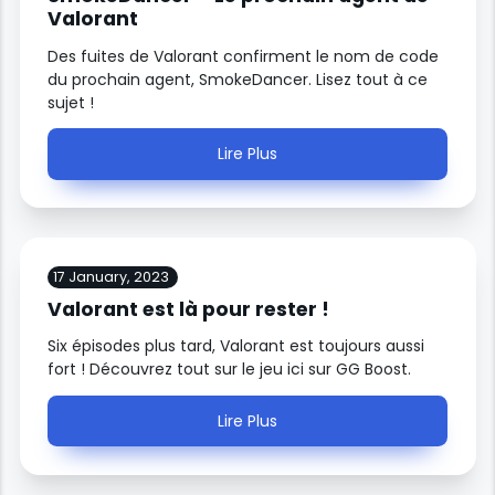
Valorant
Des fuites de Valorant confirment le nom de code
du prochain agent, SmokeDancer. Lisez tout à ce
sujet !
Lire Plus
17 January, 2023
Valorant est là pour rester !
Six épisodes plus tard, Valorant est toujours aussi
fort ! Découvrez tout sur le jeu ici sur GG Boost.
Lire Plus