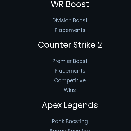
WR Boost
Division Boost
Placements
Counter Strike 2
Premier Boost
Placements
Competitive
Wins
Apex Legends
Rank Boosting
Badge Boosting