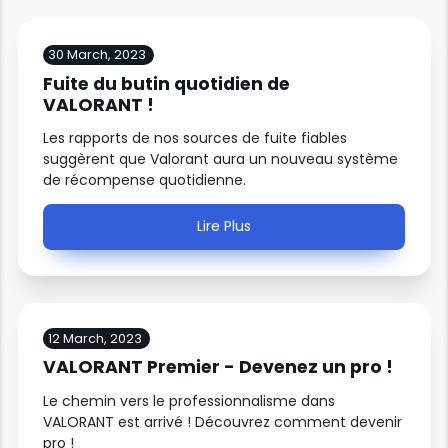
30 March, 2023
Fuite du butin quotidien de
VALORANT !
Les rapports de nos sources de fuite fiables
suggèrent que Valorant aura un nouveau système
de récompense quotidienne.
Lire Plus
12 March, 2023
VALORANT Premier - Devenez un pro !
Le chemin vers le professionnalisme dans
VALORANT est arrivé ! Découvrez comment devenir
pro !