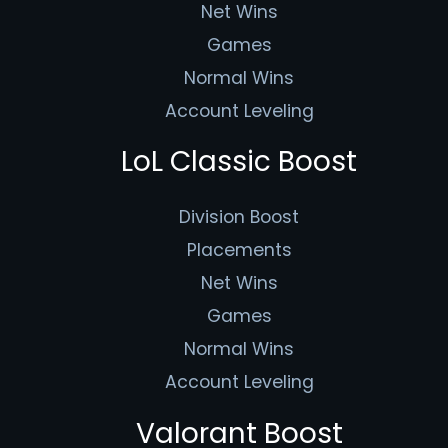
Net Wins
Games
Normal Wins
Account Leveling
LoL Classic Boost
Division Boost
Placements
Net Wins
Games
Normal Wins
Account Leveling
Valorant Boost