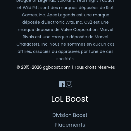
League of Legends, Valorant, Teamfight Tactics
et Wild Rift sont des marques déposées de Riot
Games, Inc. Apex Legends est une marque
déposée d’Electronic Arts, Inc. CS2 est une
marque déposée de Valve Corporation. Marvel
Rivals est une marque déposée de Marvel
Characters, Inc. Nous ne sommes en aucun cas
affiliés, associés ou approuvés par l’une de ces
sociétés.
© 2015-2026 ggboost.com | Tous droits réservés
LoL Boost
Division Boost
Placements