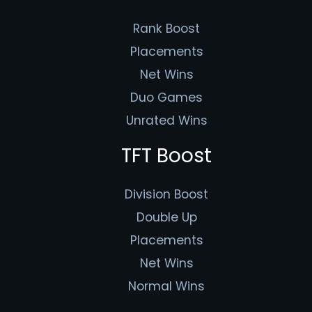
Rank Boost
Placements
Net Wins
Duo Games
Unrated Wins
TFT Boost
Division Boost
Double Up
Placements
Net Wins
Normal Wins