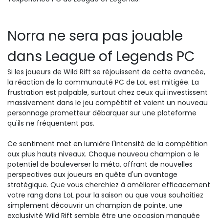
Norra ne sera pas jouable
dans League of Legends PC
Si les joueurs de Wild Rift se réjouissent de cette avancée,
la réaction de la communauté PC de LoL est mitigée. La
frustration est palpable, surtout chez ceux qui investissent
massivement dans le jeu compétitif et voient un nouveau
personnage prometteur débarquer sur une plateforme
qu'ils ne fréquentent pas.
Ce sentiment met en lumière l'intensité de la compétition
aux plus hauts niveaux. Chaque nouveau champion a le
potentiel de bouleverser la méta, offrant de nouvelles
perspectives aux joueurs en quête d'un avantage
stratégique. Que vous cherchiez à améliorer efficacement
votre rang dans LoL pour la saison ou que vous souhaitiez
simplement découvrir un champion de pointe, une
exclusivité Wild Rift semble être une occasion manquée