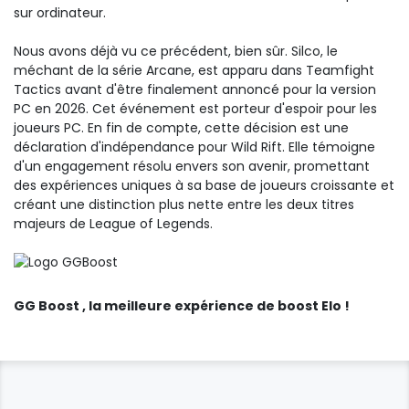
sur ordinateur.
Nous avons déjà vu ce précédent, bien sûr.
Silco, le
méchant
de la série Arcane, est apparu dans Teamfight
Tactics avant d'être finalement annoncé pour la version
PC en 2026. Cet événement est porteur d'espoir pour les
joueurs PC. En fin de compte, cette décision est une
déclaration d'indépendance pour Wild Rift. Elle témoigne
d'un engagement résolu envers son avenir, promettant
des expériences uniques à sa base de joueurs croissante et
créant une distinction plus nette entre les deux titres
majeurs de League of Legends.
GG Boost
, la meilleure expérience de boost Elo !