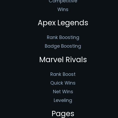
Competitive
Wins
Apex Legends
Rank Boosting
Badge Boosting
Marvel Rivals
Rank Boost
Quick Wins
Net Wins
Leveling
Pages