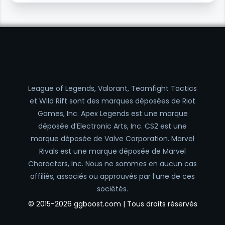
League of Legends, Valorant, Teamfight Tactics
et Wild Rift sont des marques déposées de Riot
Games, Inc. Apex Legends est une marque
déposée d’Electronic Arts, Inc. CS2 est une
marque déposée de Valve Corporation. Marvel
Rivals est une marque déposée de Marvel
Characters, Inc. Nous ne sommes en aucun cas
affiliés, associés ou approuvés par l’une de ces
sociétés.
© 2015-2026 ggboost.com | Tous droits réservés