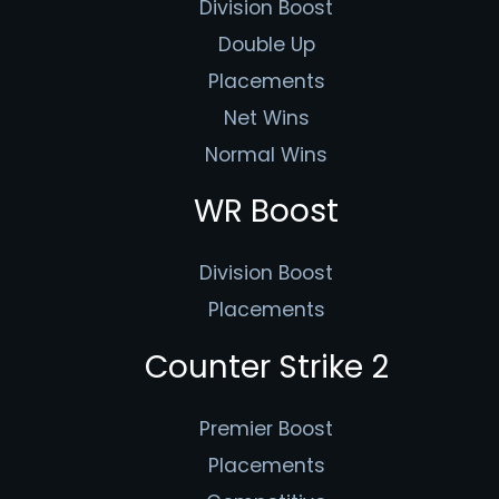
Division Boost
Double Up
Placements
Net Wins
Normal Wins
WR Boost
Division Boost
Placements
Counter Strike 2
Premier Boost
Placements