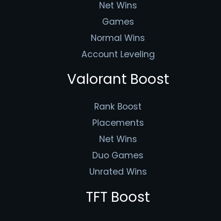
Net Wins
Games
Normal Wins
Account Leveling
Valorant Boost
Rank Boost
Placements
Net Wins
Duo Games
Unrated Wins
TFT Boost