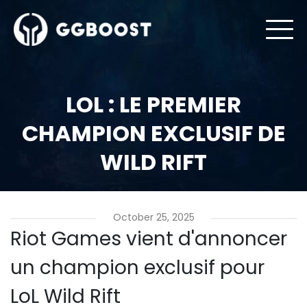
LOL : LE PREMIER
CHAMPION EXCLUSIF DE
WILD RIFT
October 25, 2025
Riot Games vient d'annoncer
un champion exclusif pour
LoL Wild Rift