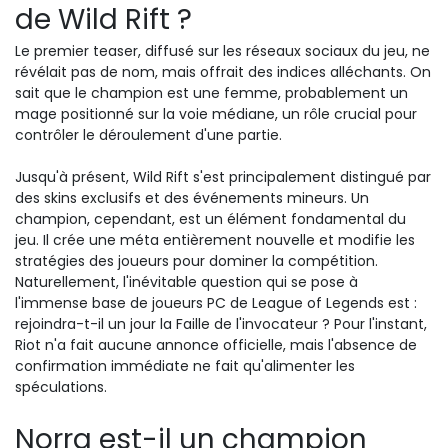
de Wild Rift ?
Le premier teaser, diffusé sur les réseaux sociaux du jeu, ne
révélait pas de nom, mais offrait des indices alléchants. On
sait que le champion est une femme, probablement un
mage positionné sur la voie médiane, un rôle crucial pour
contrôler le déroulement d'une partie.
Jusqu'à présent, Wild Rift s'est principalement distingué par
des skins exclusifs et des événements mineurs. Un
champion, cependant, est un élément fondamental du
jeu. Il crée une méta entièrement nouvelle et modifie les
stratégies des joueurs pour dominer la compétition.
Naturellement, l'inévitable question qui se pose à
l'immense base de joueurs PC de League of Legends est :
rejoindra-t-il un jour la Faille de l'invocateur ? Pour l'instant,
Riot n'a fait aucune annonce officielle, mais l'absence de
confirmation immédiate ne fait qu'alimenter les
spéculations.
Norra est-il un champion