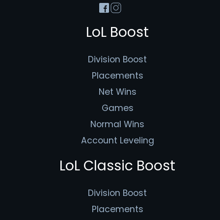
LoL Boost
Division Boost
Placements
Net Wins
Games
Normal Wins
Account Leveling
LoL Classic Boost
Division Boost
Placements