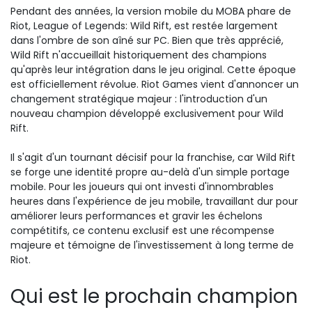
Pendant des années, la version mobile du MOBA phare de
Riot, League of Legends: Wild Rift, est restée largement
dans l'ombre de son aîné sur PC. Bien que très apprécié,
Wild Rift n'accueillait historiquement des champions
qu'après leur intégration dans le jeu original. Cette époque
est officiellement révolue. Riot Games vient d'annoncer un
changement stratégique majeur : l'introduction d'un
nouveau champion développé exclusivement pour Wild
Rift.
Il s'agit d'un tournant décisif pour la franchise, car Wild Rift
se forge une identité propre au-delà d'un simple portage
mobile. Pour les joueurs qui ont investi d'innombrables
heures dans l'expérience de jeu mobile,
travaillant dur pour
améliorer
leurs performances et gravir les échelons
compétitifs, ce contenu exclusif est une récompense
majeure et témoigne de l'investissement à long terme de
Riot.
Qui est le prochain champion